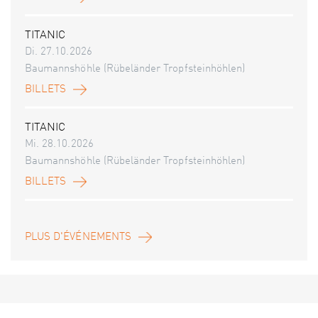
TITANIC
Di. 27.10.2026
Baumannshöhle (Rübeländer Tropfsteinhöhlen)
BILLETS
TITANIC
Mi. 28.10.2026
Baumannshöhle (Rübeländer Tropfsteinhöhlen)
BILLETS
PLUS D'ÉVÉNEMENTS