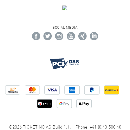
SOCIAL MEDIA
©2026 TICKETINO AG Build:1.1.1 Phone: +41 (0)43 500 40