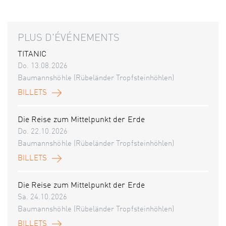
PLUS D'ÉVÉNEMENTS
TITANIC
Do. 13.08.2026
Baumannshöhle (Rübeländer Tropfsteinhöhlen)
BILLETS
Die Reise zum Mittelpunkt der Erde
Do. 22.10.2026
Baumannshöhle (Rübeländer Tropfsteinhöhlen)
BILLETS
Die Reise zum Mittelpunkt der Erde
Sa. 24.10.2026
Baumannshöhle (Rübeländer Tropfsteinhöhlen)
BILLETS