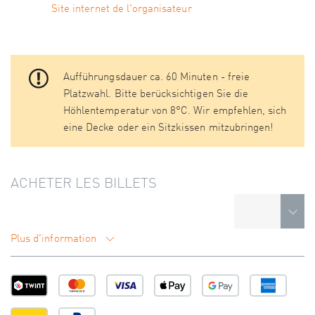
Site internet de l'organisateur
Aufführungsdauer ca. 60 Minuten - freie
Platzwahl. Bitte berücksichtigen Sie die
Höhlentemperatur von 8°C. Wir empfehlen, sich
eine Decke oder ein Sitzkissen mitzubringen!
ACHETER LES BILLETS
Plus d'information