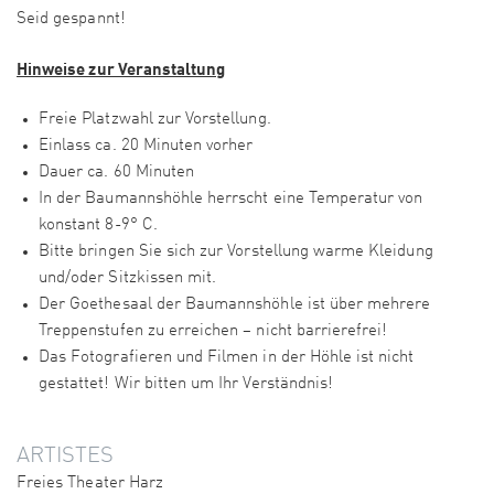
Seid gespannt!
Hinweise zur Veranstaltung
Freie Platzwahl zur Vorstellung.
Einlass ca. 20 Minuten vorher
Dauer ca. 60 Minuten
In der Baumannshöhle herrscht eine Temperatur von
konstant 8-9° C.
Bitte bringen Sie sich zur Vorstellung warme Kleidung
und/oder Sitzkissen mit.
Der Goethesaal der Baumannshöhle ist über mehrere
Treppenstufen zu erreichen – nicht barrierefrei!
Das Fotografieren und Filmen in der Höhle ist nicht
gestattet! Wir bitten um Ihr Verständnis!
ARTISTES
Freies Theater Harz