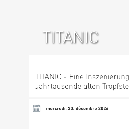
TITANIC
TITANIC - Eine Inszenierung
Jahrtausende alten Tropfst
mercredi, 30. décembre 2026