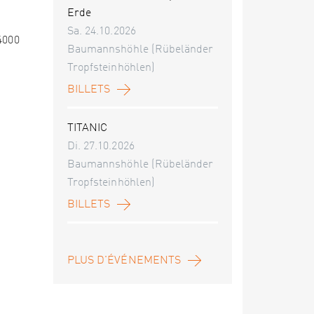
Erde
Sa. 24.10.2026
4000
Baumannshöhle (Rübeländer
Tropfsteinhöhlen)
BILLETS
TITANIC
Di. 27.10.2026
Baumannshöhle (Rübeländer
Tropfsteinhöhlen)
BILLETS
PLUS D'ÉVÉNEMENTS