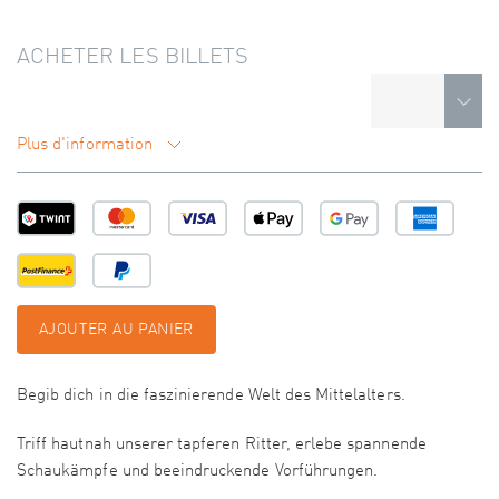
ACHETER LES BILLETS
Plus d'information
AJOUTER AU PANIER
Begib dich in die faszinierende Welt des Mittelalters.
Triff hautnah unserer tapferen Ritter, erlebe spannende
Schaukämpfe und beeindruckende Vorführungen.