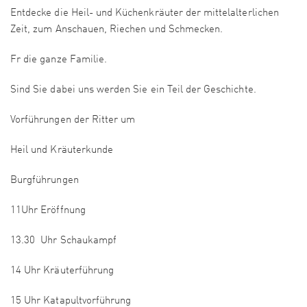
Entdecke die Heil- und Küchenkräuter der mittelalterlichen
Zeit, zum Anschauen, Riechen und Schmecken.
Fr die ganze Familie.
Sind Sie dabei uns werden Sie ein Teil der Geschichte.
Vorführungen der Ritter um
Heil und Kräuterkunde
Burgführungen
11Uhr Eröffnung
13.30 Uhr Schaukampf
14 Uhr Kräuterführung
15 Uhr Katapultvorführung