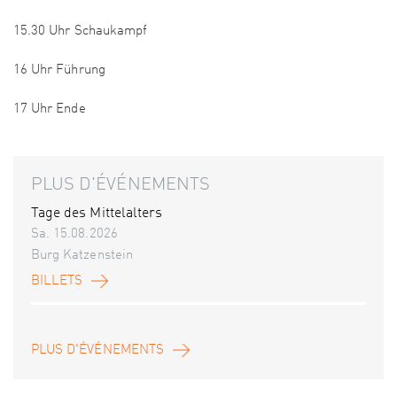
15.30 Uhr Schaukampf
16 Uhr Führung
17 Uhr Ende
PLUS D'ÉVÉNEMENTS
Tage des Mittelalters
Sa. 15.08.2026
Burg Katzenstein
BILLETS
PLUS D'ÉVÉNEMENTS