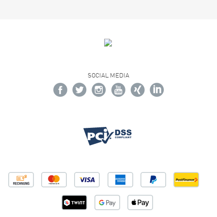
SOCIAL MEDIA