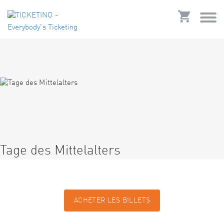
Tage des Mittelalters
ACHETER LES BILLETS