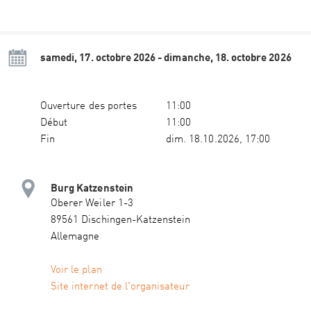
samedi, 17. octobre 2026 - dimanche, 18. octobre 2026
Ouverture des portes
11:00
Début
11:00
Fin
dim. 18.10.2026, 17:00
Burg Katzenstein
Oberer Weiler 1-3
89561 Dischingen-Katzenstein
Allemagne
Voir le plan
Site internet de l'organisateur