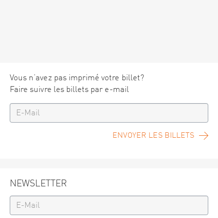
Vous n’avez pas imprimé votre billet?
Faire suivre les billets par e-mail
ENVOYER LES BILLETS
NEWSLETTER