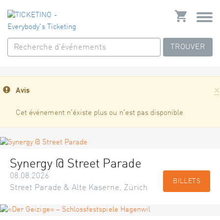
TROUVER
×
Avis
Cet événement n'éxiste plus ou n'est pas disponible
Synergy @ Street Parade
08.08.2026
BILLETS
Street Parade & Alte Kaserne, Zürich