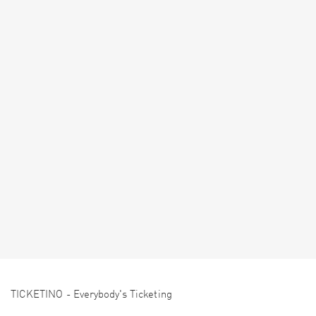
TICKETINO - Everybody's Ticketing