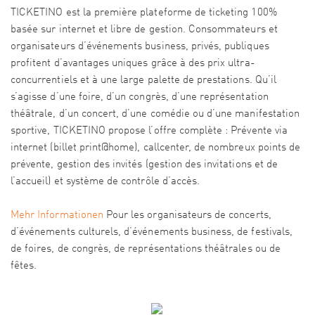
TICKETINO est la première plateforme de ticketing 100%
basée sur internet et libre de gestion. Consommateurs et
organisateurs d’événements business, privés, publiques
profitent d’avantages uniques grâce à des prix ultra-
concurrentiels et à une large palette de prestations. Qu’il
s’agisse d’une foire, d’un congrès, d’une représentation
théâtrale, d’un concert, d’une comédie ou d’une manifestation
sportive, TICKETINO propose l’offre complète : Prévente via
internet (billet print@home), callcenter, de nombreux points de
prévente, gestion des invités (gestion des invitations et de
l’accueil) et système de contrôle d’accès.
Mehr Informationen
Pour les organisateurs de concerts,
d’événements culturels, d’événements business, de festivals,
de foires, de congrès, de représentations théâtrales ou de
fêtes.