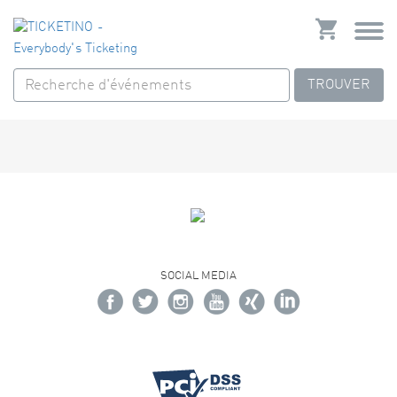
TROUVER
SOCIAL MEDIA