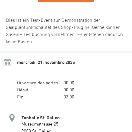
Dies ist ein Test-Event zur Demonstration der
Saalplanfunktionalität des Shop-Plugins. Gerne können
Sie eine Testbuchung vornehmen. Es entstehen dadurch
keine Kosten.
mercredi, 21. novembre 2035
Ouverture des portes
00:00
Début
00:00
Fin
03:00
Tonhalle St. Gallen
Museumstrasse 25
9000 St. Gallen