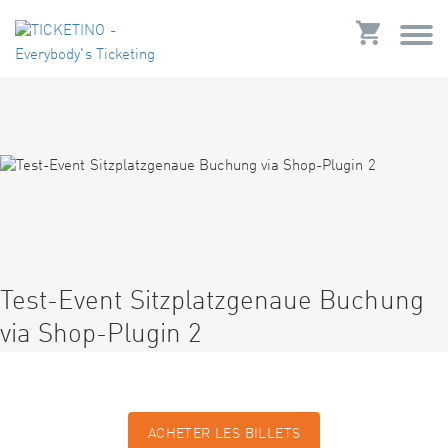
Test-Event Sitzplatzgenaue Buchung
via Shop-Plugin 2
ACHETER LES BILLETS