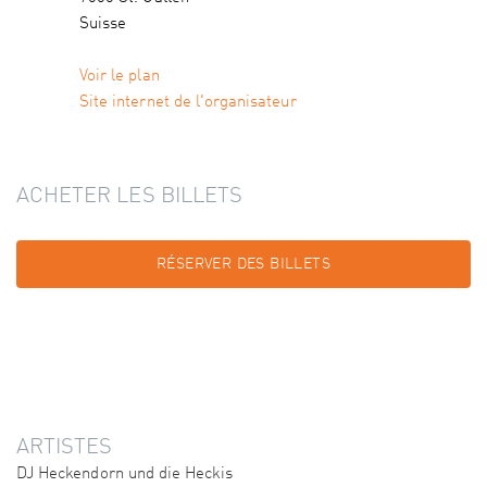
Suisse
Voir le plan
Site internet de l'organisateur
ACHETER LES BILLETS
RÉSERVER DES BILLETS
ARTISTES
DJ Heckendorn und die Heckis