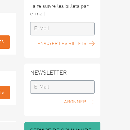
Faire suivre les billets par
e-mail
TS
ENVOYER LES BILLETS
NEWSLETTER
TS
ABONNER