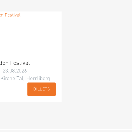
den Festival
– 23.08.2026
 Kirche Tal, Herrliberg
BILLETS