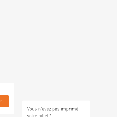
TS
Vous n’avez pas imprimé
votre billet?