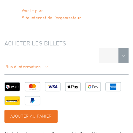
Voir le plan
Site internet de l'organisateur
ACHETER LES BILLETS
Plus d'information
AJOUTER AU PANIER