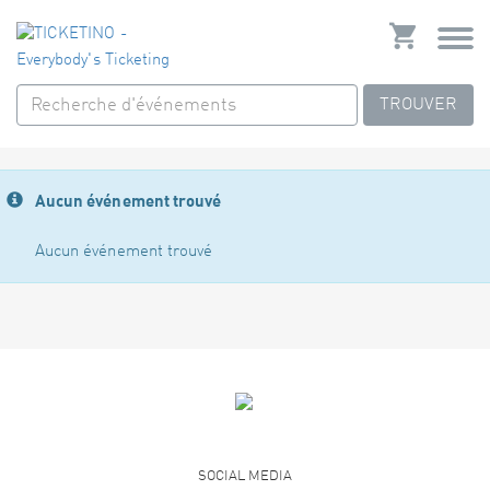
TROUVER
Aucun événement trouvé
Aucun événement trouvé
SOCIAL MEDIA