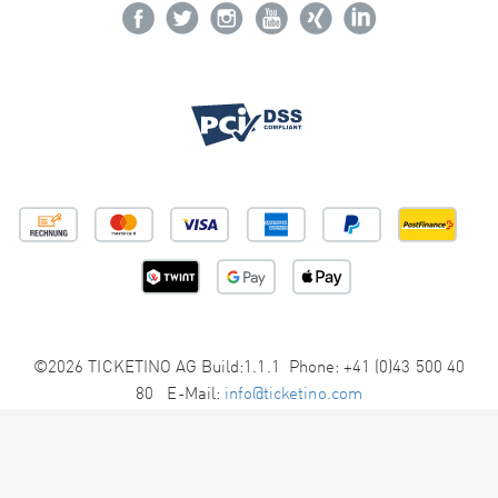
©2026 TICKETINO AG Build:1.1.1 Phone: +41 (0)43 500 40
80 E-Mail:
info@ticketino.com