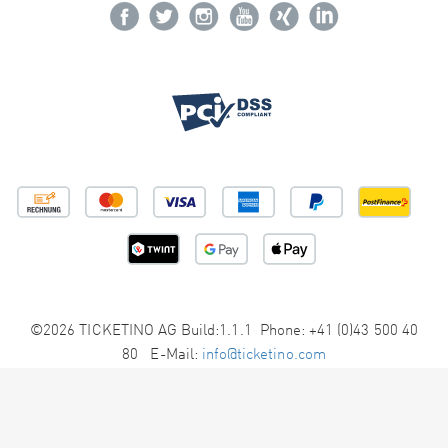
©2026 TICKETINO AG Build:1.1.1 Phone: +41 (0)43 500 40
80 E-Mail:
info@ticketino.com