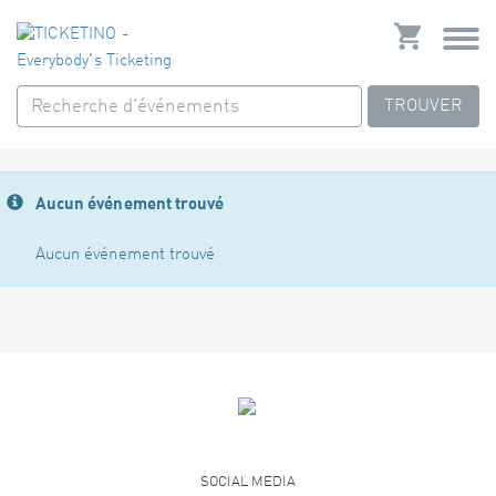
TROUVER
Aucun événement trouvé
Aucun événement trouvé
SOCIAL MEDIA