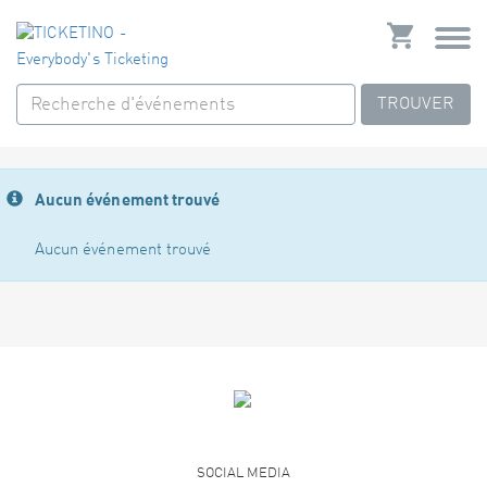
TROUVER
Aucun événement trouvé
Aucun événement trouvé
SOCIAL MEDIA