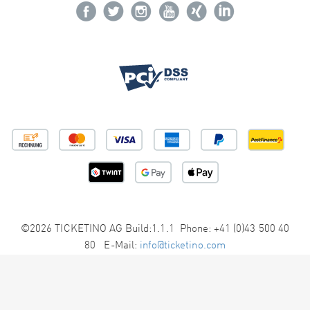
©2026 TICKETINO AG Build:1.1.1 Phone: +41 (0)43 500 40
80 E-Mail:
info@ticketino.com