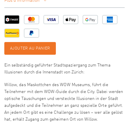
Plus d'information
AJOUTER AU PANIER
Ein selbständig geführter Stadtspaziergang zum Thema
Illusionen durch die Innenstadt von Zürich:
Willow, das Maskottchen des WOW Museums, führt die
Teilnehmer mit dem WOW-Guide durch die City. Dabei werden
optische Täuschungen und versteckte Illusionen in der Stadt
aufgedeckt und die Teilnehmer an ganz spezielle Orte geführt.
An jedem Ort gibt es eine Challenge zu lösen – wer alle gelöst
hat, erhält Zugang zum geheimen Ort von Willow.