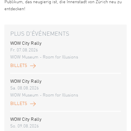
Publikum, das neugierig ist, die Innenstadt von Zürich neu zu
entdecken!
PLUS D'ÉVÉNEMENTS
WOW City Rally
Fr. 07.08.2026
WOW Museum - Room for Illusions
BILLETS
WOW City Rally
Sa. 08.08.2026
WOW Museum - Room for Illusions
BILLETS
WOW City Rally
So. 09.08.2026