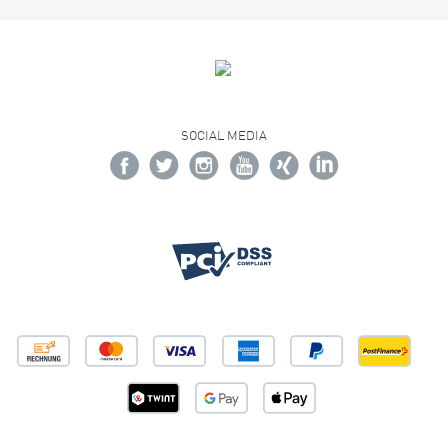
SOCIAL MEDIA