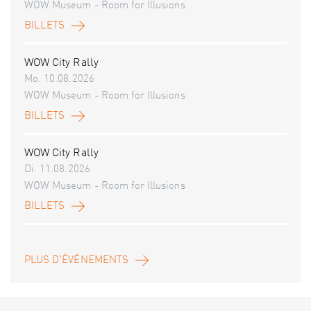
WOW Museum - Room for Illusions
BILLETS
WOW City Rally
Mo. 10.08.2026
WOW Museum - Room for Illusions
BILLETS
WOW City Rally
Di. 11.08.2026
WOW Museum - Room for Illusions
BILLETS
PLUS D'ÉVÉNEMENTS