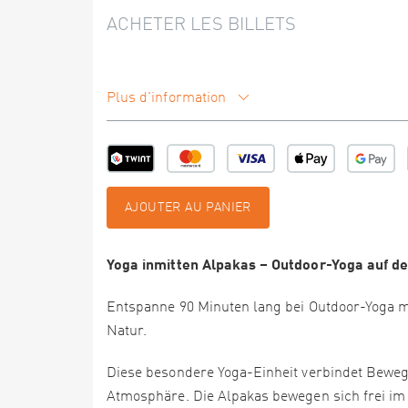
ACHETER LES BILLETS
Plus d'information
AJOUTER AU PANIER
Yoga inmitten Alpakas – Outdoor-Yoga auf d
Entspanne 90 Minuten lang bei Outdoor-Yoga m
Natur.
Diese besondere Yoga-Einheit verbindet Beweg
Atmosphäre. Die Alpakas bewegen sich frei im