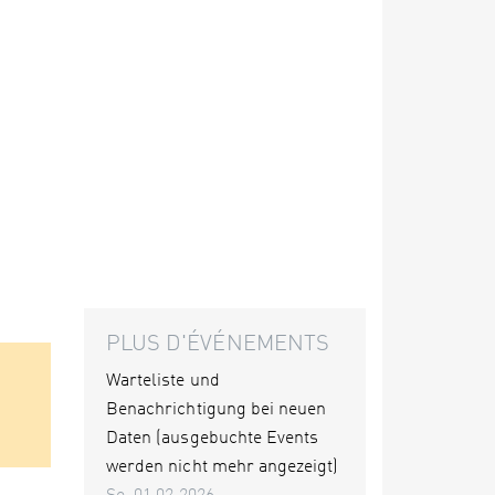
PLUS D'ÉVÉNEMENTS
Warteliste und
Benachrichtigung bei neuen
Daten (ausgebuchte Events
werden nicht mehr angezeigt)