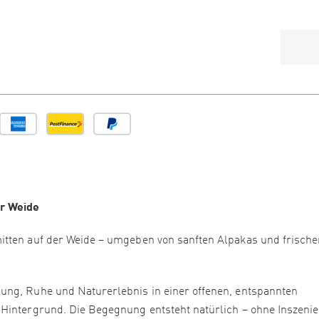
er Weide
itten auf der Weide – umgeben von sanften Alpakas und frische
ung, Ruhe und Naturerlebnis in einer offenen, entspannten
 Hintergrund. Die Begegnung entsteht natürlich – ohne Inszeni