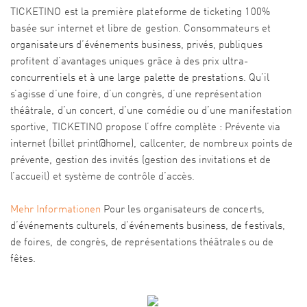
TICKETINO est la première plateforme de ticketing 100%
basée sur internet et libre de gestion. Consommateurs et
organisateurs d’événements business, privés, publiques
profitent d’avantages uniques grâce à des prix ultra-
concurrentiels et à une large palette de prestations. Qu’il
s’agisse d’une foire, d’un congrès, d’une représentation
théâtrale, d’un concert, d’une comédie ou d’une manifestation
sportive, TICKETINO propose l’offre complète : Prévente via
internet (billet print@home), callcenter, de nombreux points de
prévente, gestion des invités (gestion des invitations et de
l’accueil) et système de contrôle d’accès.
Mehr Informationen
Pour les organisateurs de concerts,
d’événements culturels, d’événements business, de festivals,
de foires, de congrès, de représentations théâtrales ou de
fêtes.