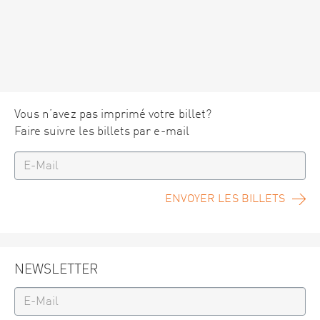
Vous n’avez pas imprimé votre billet?
Faire suivre les billets par e-mail
ENVOYER LES BILLETS
NEWSLETTER