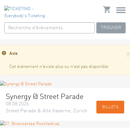
TROUVER
×
Avis
Cet événement n'éxiste plus ou n'est pas disponible
Synergy @ Street Parade
08.08.2026
BILLETS
Street Parade & Alte Kaserne, Zürich