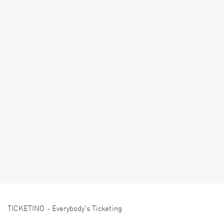
TICKETINO - Everybody's Ticketing