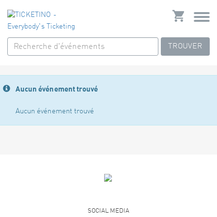
TROUVER
Aucun événement trouvé
Aucun événement trouvé
SOCIAL MEDIA