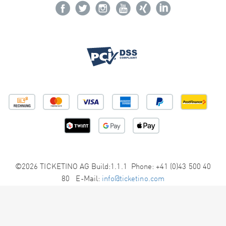
©2026 TICKETINO AG Build:1.1.1 Phone: +41 (0)43 500 40
80 E-Mail:
info@ticketino.com