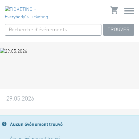
TROUVER
29.05.2026
Aucun événement trouvé
Aucun événement trouvé