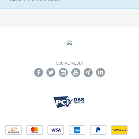
SOCIAL MEDIA