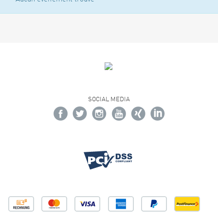
SOCIAL MEDIA