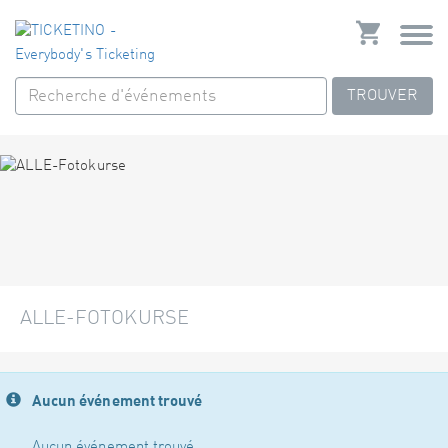
TROUVER
ALLE-FOTOKURSE
Aucun événement trouvé
Aucun événement trouvé