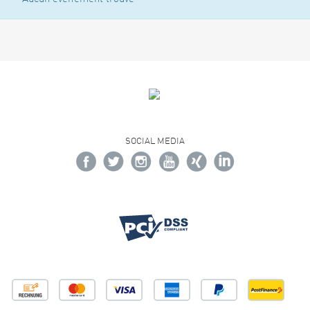
SOCIAL MEDIA