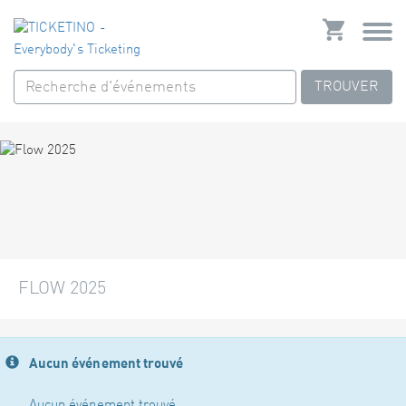
TROUVER
FLOW 2025
Aucun événement trouvé
Aucun événement trouvé