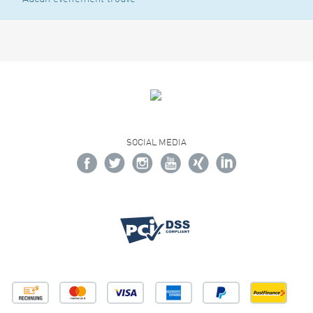
SOCIAL MEDIA