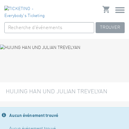
TROUVER
HUIJING HAN UND JULIAN TREVELYAN
Aucun événement trouvé
Aucun événement trouvé