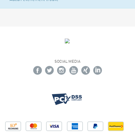
SOCIAL MEDIA