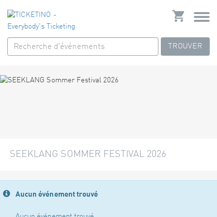
TROUVER
SEEKLANG SOMMER FESTIVAL 2026
Aucun événement trouvé
Aucun événement trouvé