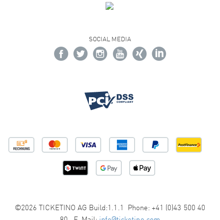
SOCIAL MEDIA
©2026 TICKETINO AG Build:1.1.1 Phone: +41 (0)43 500 40