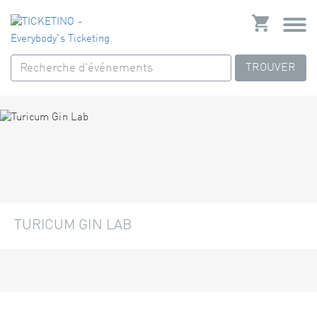
TROUVER
TURICUM GIN LAB