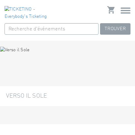
TROUVER
VERSO IL SOLE