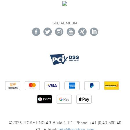
SOCIAL MEDIA
©2026 TICKETINO AG Build:1.1.1 Phone: +41 (0)43 500 40