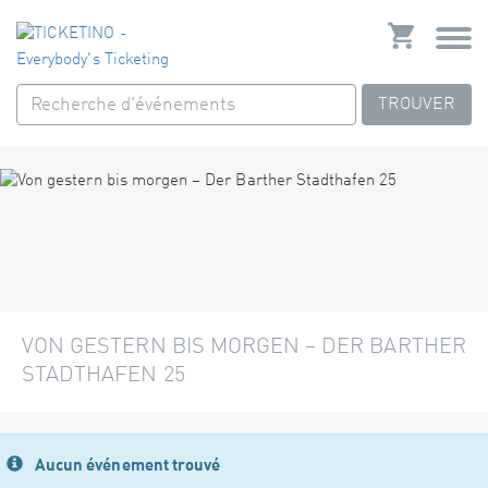
TROUVER
VON GESTERN BIS MORGEN – DER BARTHER
STADTHAFEN 25
Aucun événement trouvé