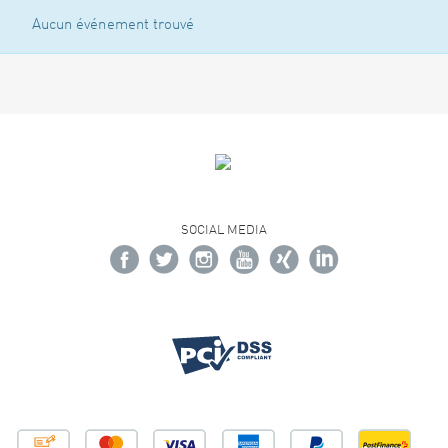
Aucun événement trouvé
SOCIAL MEDIA