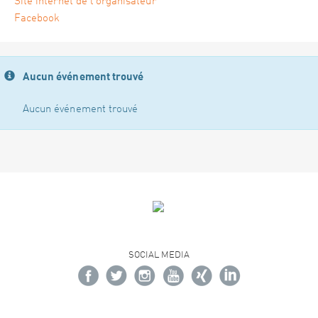
Site internet de l'organisateur
Facebook
Aucun événement trouvé
Aucun événement trouvé
SOCIAL MEDIA