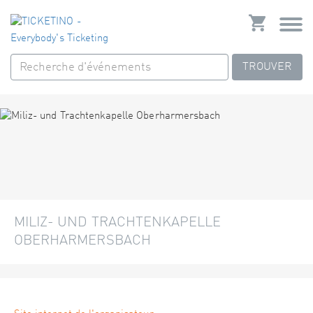
TROUVER
MILIZ- UND TRACHTENKAPELLE
OBERHARMERSBACH