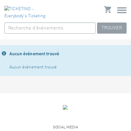
TROUVER
Aucun événement trouvé
Aucun événement trouvé
SOCIAL MEDIA