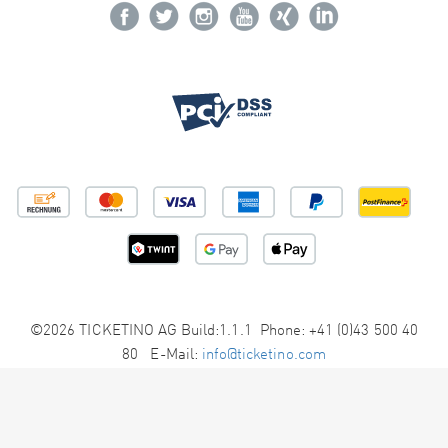
©2026 TICKETINO AG Build:1.1.1 Phone: +41 (0)43 500 40
80 E-Mail:
info@ticketino.com