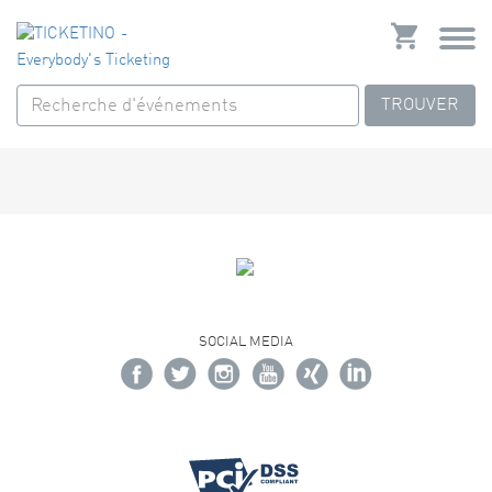
TROUVER
SOCIAL MEDIA