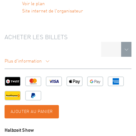
Voir le plan
Site internet de l'organisateur
ACHETER LES BILLETS
Plus d'information
AJOUTER AU PANIER
Halbzeit Show