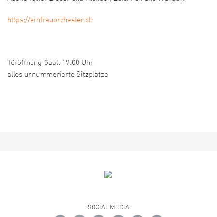
https://einfrauorchester.ch
Türöffnung Saal: 19.00 Uhr
alles unnummerierte Sitzplätze
SOCIAL MEDIA