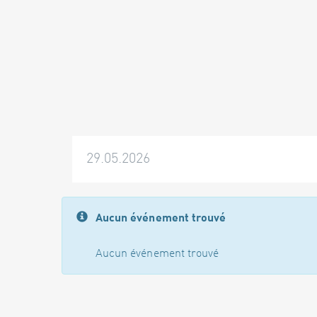
29.05.2026
Aucun événement trouvé
Aucun événement trouvé