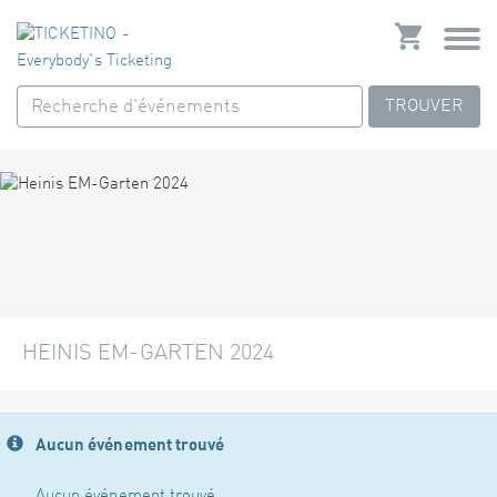
TROUVER
HEINIS EM-GARTEN 2024
Aucun événement trouvé
Aucun événement trouvé