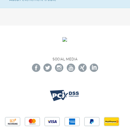
SOCIAL MEDIA