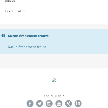
Suisse
Eventlocation
Aucun événement trouvé
Aucun événement trouvé
SOCIAL MEDIA