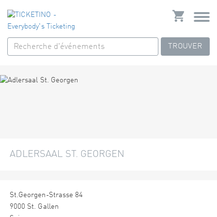
TROUVER
ADLERSAAL ST. GEORGEN
St.Georgen-Strasse 84
9000 St. Gallen