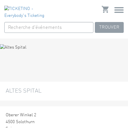
TROUVER
ALTES SPITAL
Oberer Winkel 2
4500 Solothurn