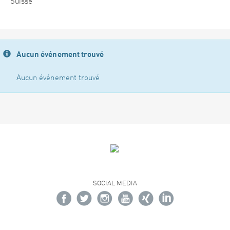
Suisse
Aucun événement trouvé
Aucun événement trouvé
SOCIAL MEDIA