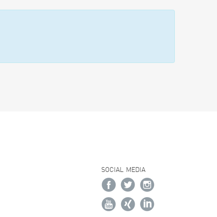
SOCIAL MEDIA