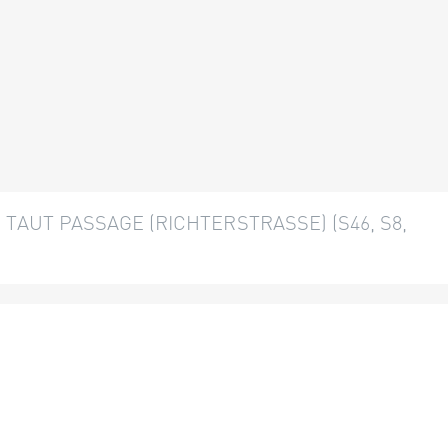
AUT PASSAGE (RICHTERSTRASSE) (S46, S8, S