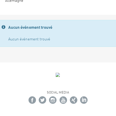
Allemagne
Aucun événement trouvé
Aucun événement trouvé
SOCIAL MEDIA