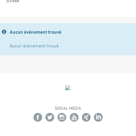
Suisse
Aucun événement trouvé
Aucun événement trouvé
SOCIAL MEDIA