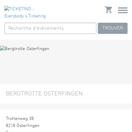
TROUVER
BERGTROTTE OSTERFINGEN
Trottenweg 38
8218 Osterfingen