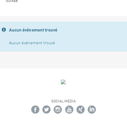
Suisse
Aucun événement trouvé
Aucun événement trouvé
SOCIAL MEDIA