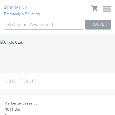
TROUVER
CIRCLE CLUB
Aarbergergasse 35
3011 Bern