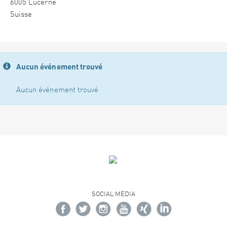
6005 Lucerne
Suisse
Aucun événement trouvé
Aucun événement trouvé
SOCIAL MEDIA