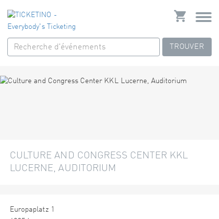
TROUVER
CULTURE AND CONGRESS CENTER KKL
LUCERNE, AUDITORIUM
Europaplatz 1