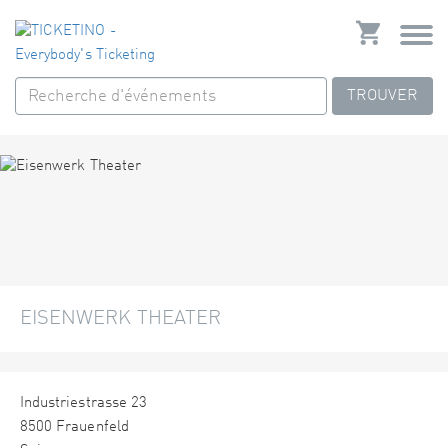
TROUVER
EISENWERK THEATER
Industriestrasse 23
8500 Frauenfeld