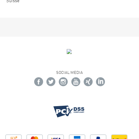
Suisse
SOCIAL MEDIA