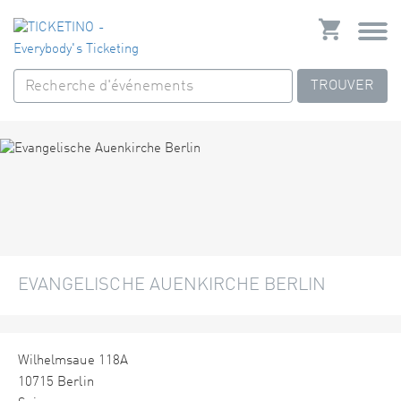
TROUVER
EVANGELISCHE AUENKIRCHE BERLIN
Wilhelmsaue 118A
10715 Berlin