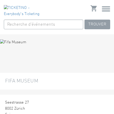
TROUVER
FIFA MUSEUM
Seestrasse 27
8002 Zürich