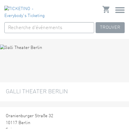
TROUVER
GALLI THEATER BERLIN
Oranienburger Straße 32
10117 Berlin