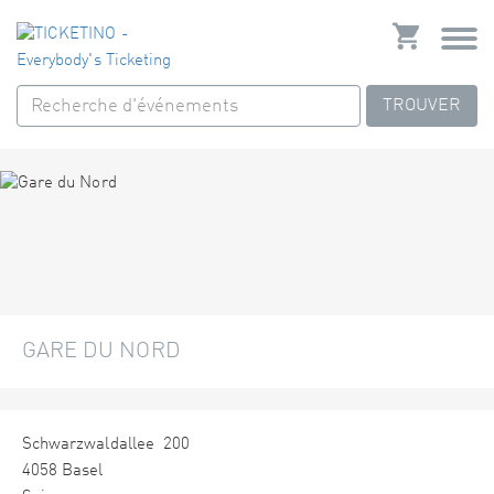
TROUVER
GARE DU NORD
Schwarzwaldallee 200
4058 Basel