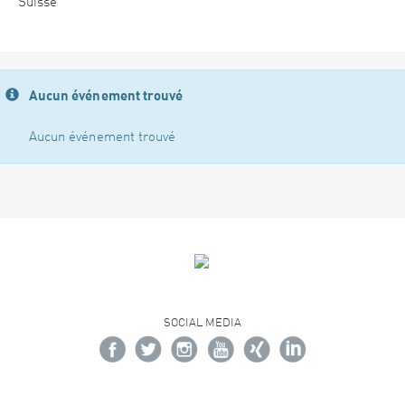
Suisse
Aucun événement trouvé
Aucun événement trouvé
SOCIAL MEDIA