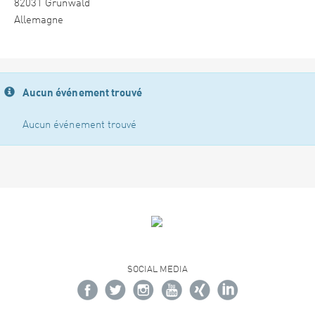
82031 Grünwald
Allemagne
Aucun événement trouvé
Aucun événement trouvé
SOCIAL MEDIA