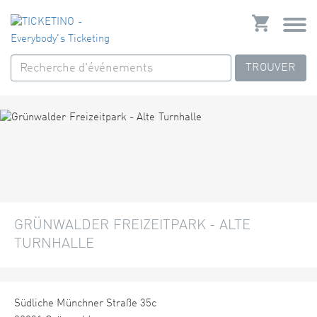
TROUVER
GRÜNWALDER FREIZEITPARK - ALTE
TURNHALLE
Südliche Münchner Straße 35c