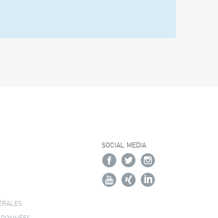
SOCIAL MEDIA
ÉRALES