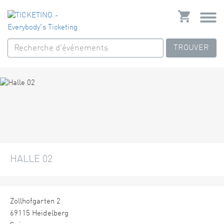
TROUVER
HALLE 02
Zollhofgarten 2
69115 Heidelberg