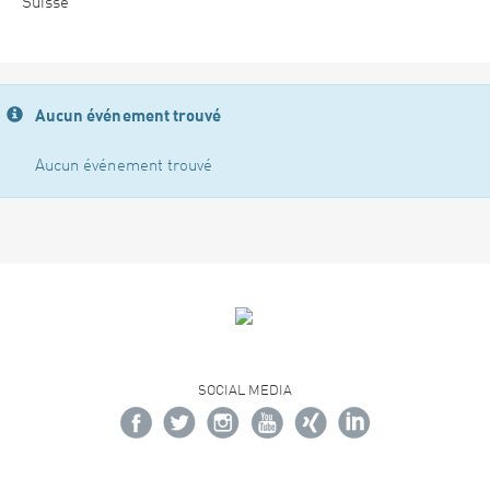
Suisse
Aucun événement trouvé
Aucun événement trouvé
SOCIAL MEDIA