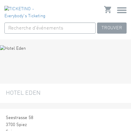
TROUVER
HOTEL EDEN
Seestrasse 58
3700 Spiez