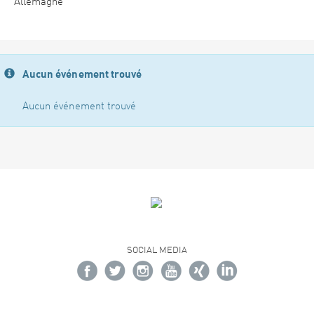
Allemagne
Aucun événement trouvé
Aucun événement trouvé
SOCIAL MEDIA