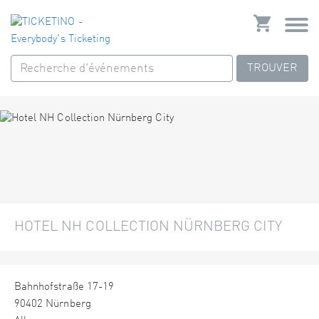
TROUVER
HOTEL NH COLLECTION NÜRNBERG CITY
Bahnhofstraße 17-19
90402 Nürnberg