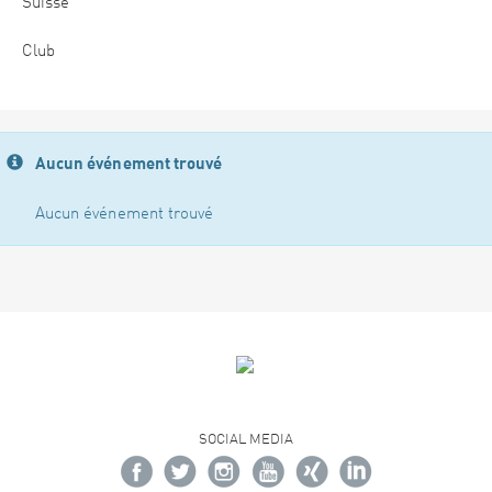
Suisse
Club
Aucun événement trouvé
Aucun événement trouvé
SOCIAL MEDIA