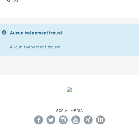
Suisse
Aucun événement trouvé
Aucun événement trouvé
SOCIAL MEDIA