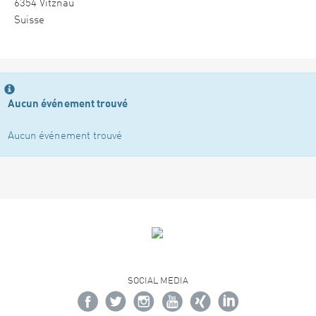
6354 Vitznau
Suisse
Aucun événement trouvé
Aucun événement trouvé
SOCIAL MEDIA