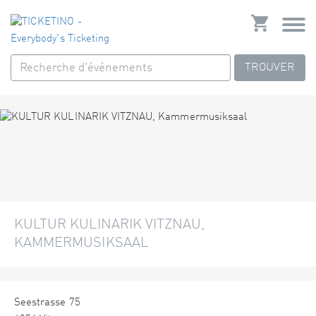
TROUVER
KULTUR KULINARIK VITZNAU,
KAMMERMUSIKSAAL
Seestrasse 75